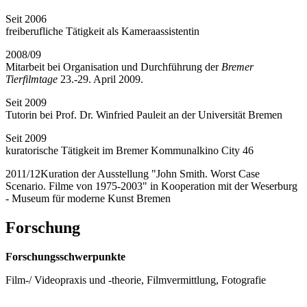
Seit 2006
freiberufliche Tätigkeit als Kameraassistentin
2008/09
Mitarbeit bei Organisation und Durchführung der
Bremer
Tierfilmtage
23.-29. April 2009.
Seit 2009
Tutorin bei Prof. Dr. Winfried Pauleit an der Universität Bremen
Seit 2009
kuratorische Tätigkeit im Bremer Kommunalkino City 46
2011/12Kuration der Ausstellung "John Smith. Worst Case
Scenario. Filme von 1975-2003" in Kooperation mit der Weserburg
- Museum für moderne Kunst Bremen
Forschung
Forschungsschwerpunkte
Film-/ Videopraxis und -theorie, Filmvermittlung, Fotografie