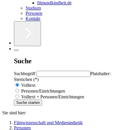
filmundkindheit.de
Studium
Personen
Kontakt
Suche
Suchbegriff
Platzhalter:
Sternchen (*)
Volltext
Personen/Einrichtungen
Volltext + Personen/Einrichtungen
Sie sind hier:
Filmwissenschaft und Medienästhetik
Personen