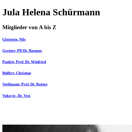
Jula Helena Schürmann
Mitglieder von A bis Z
Gloistein, Nils
Greiner, PD Dr. Rasmus
Pauleit, Prof. Dr. Winfried
Rüffert, Christine
Stollmann, Prof. Dr. Rainer
Vukovic, Dr. Vesi