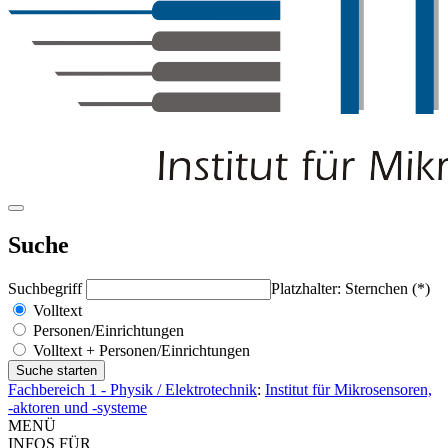
Suche
Suchbegriff
Platzhalter: Sternchen (*)
Volltext
Personen/Einrichtungen
Volltext + Personen/Einrichtungen
Fachbereich 1 - Physik / Elektrotechnik
:
Institut für Mikrosensoren,
-aktoren und -systeme
MENÜ
INFOS FÜR