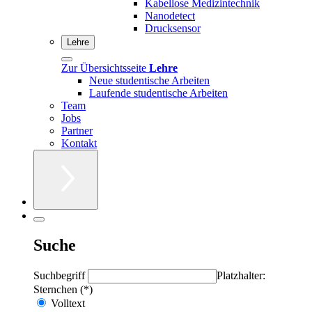
Kabellose Medizintechnik
Nanodetect
Drucksensor
Lehre
Zur Übersichtsseite
Lehre
Neue studentische Arbeiten
Laufende studentische Arbeiten
Team
Jobs
Partner
Kontakt
Suche
Suchbegriff
Platzhalter:
Sternchen (*)
Volltext