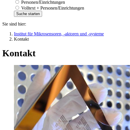
Personen/Einrichtungen
Volltext + Personen/Einrichtungen
Sie sind hier:
Institut für Mikrosensoren, -aktoren und -systeme
Kontakt
Kontakt