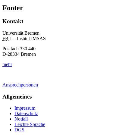
Footer
Kontakt
Universität Bremen
FB
1 – Institut IMSAS
Postfach 330 440
D-28334 Bremen
mehr
Ansprechpersonen
Allgemeines
Impressum
Datenschutz
Notfall
Leichte Sprache
DGS