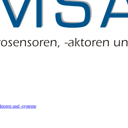
-aktoren und -systeme