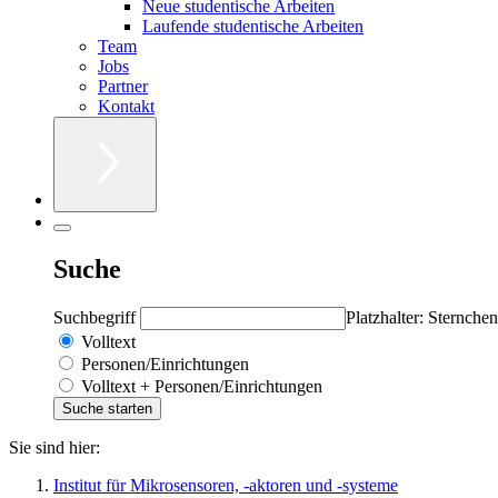
Neue studentische Arbeiten
Laufende studentische Arbeiten
Team
Jobs
Partner
Kontakt
Suche
Suchbegriff
Platzhalter: Sternchen
Volltext
Personen/Einrichtungen
Volltext + Personen/Einrichtungen
Sie sind hier:
Institut für Mikrosensoren, -aktoren und -systeme