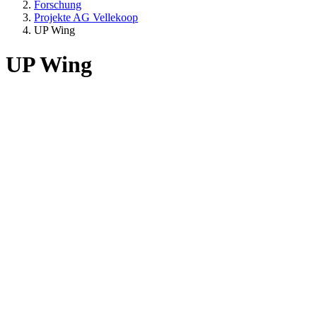
Forschung
Projekte AG Vellekoop
UP Wing
UP Wing