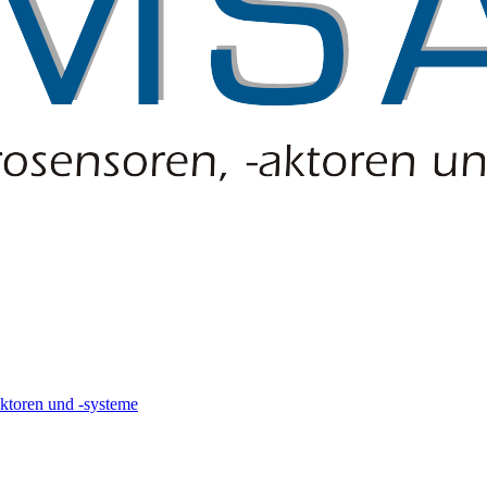
-aktoren und -systeme