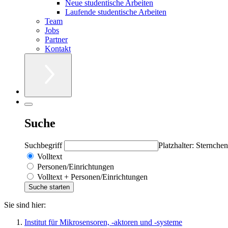
Neue studentische Arbeiten
Laufende studentische Arbeiten
Team
Jobs
Partner
Kontakt
Suche
Suchbegriff
Platzhalter: Sternchen
Volltext
Personen/Einrichtungen
Volltext + Personen/Einrichtungen
Sie sind hier:
Institut für Mikrosensoren, -aktoren und -systeme