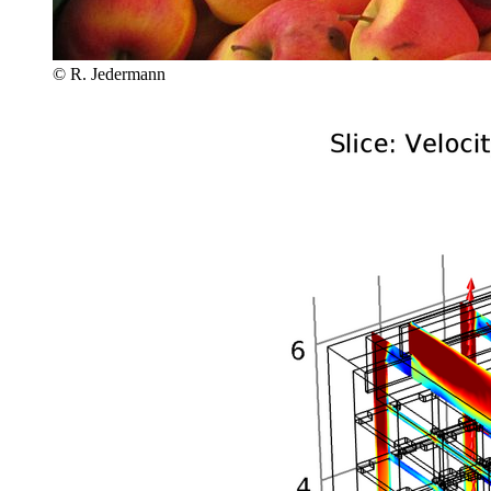
© R. Jedermann