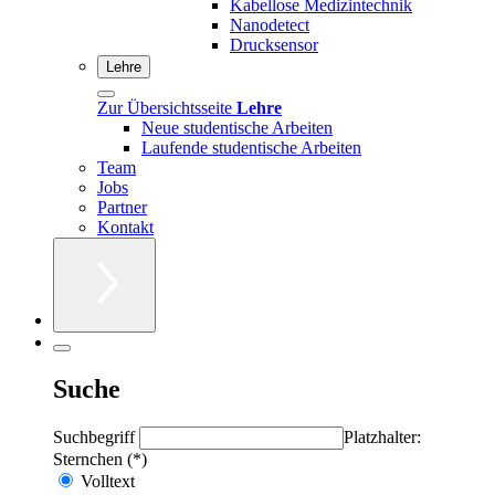
Kabellose Medizintechnik
Nanodetect
Drucksensor
Lehre
Zur Übersichtsseite
Lehre
Neue studentische Arbeiten
Laufende studentische Arbeiten
Team
Jobs
Partner
Kontakt
Suche
Suchbegriff
Platzhalter:
Sternchen (*)
Volltext