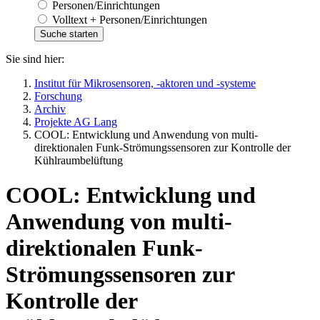
Personen/Einrichtungen
Volltext + Personen/Einrichtungen
Sie sind hier:
Institut für Mikrosensoren, -aktoren und -systeme
Forschung
Archiv
Projekte AG Lang
COOL: Entwicklung und Anwendung von multi-
direktionalen Funk-Strömungs­sensoren zur Kontrolle der
Kühlraumbelüftung
COOL: Entwicklung und
Anwendung von multi-
direktionalen Funk-
Strömungs­sensoren zur
Kontrolle der