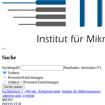
Suche
Suchbegriff
Platzhalter: Sternchen (*)
Volltext
Personen/Einrichtungen
Volltext + Personen/Einrichtungen
Fachbereich 1 - Physik / Elektrotechnik
:
Institut für Mikrosensoren,
-aktoren und -systeme
MENÜ
INFOS FÜR