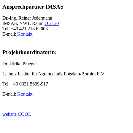
Ansprechpartner IMSAS
Dr.-Ing. Reiner Jedermann
IMSAS, NW1, Raum
O 2130
Tel: +49 421 218 62603
E-mail:
Kontakt
Projektkoordinatorin:
Dr. Ulrike Praeger
Leibniz Institut für Agrartechnik Potsdam-Bornim E.V.
Tel. +49 0331 5699-917
E-mail:
Kontakt
website COOL