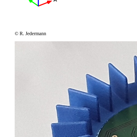
© R. Jedermann