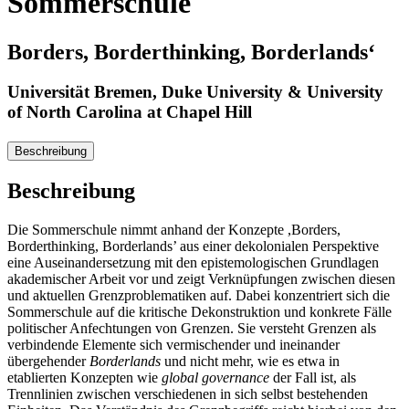
Sommerschule
Borders, Borderthinking, Borderlands‘
Universität Bremen, Duke University & University
of North Carolina at Chapel Hill
Beschreibung
Beschreibung
Die Sommerschule nimmt anhand der Konzepte ,Borders,
Borderthinking, Borderlands’ aus einer dekolonialen Perspektive
eine Auseinandersetzung mit den epistemologischen Grundlagen
akademischer Arbeit vor und zeigt Verknüpfungen zwischen diesen
und aktuellen Grenzproblematiken auf. Dabei konzentriert sich die
Sommerschule auf die kritische Dekonstruktion und konkrete Fälle
politischer Anfechtungen von Grenzen. Sie versteht Grenzen als
verbindende Elemente sich vermischender und ineinander
übergehender
Borderlands
und nicht mehr, wie es etwa in
etablierten Konzepten wie
global governance
der Fall ist, als
Trennlinien zwischen verschiedenen in sich selbst bestehenden