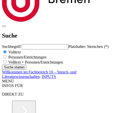
Suche
Suchbegriff
Platzhalter: Sternchen (*)
Volltext
Personen/Einrichtungen
Volltext + Personen/Einrichtungen
Willkommen im Fachbereich 10 – Sprach- und
Literaturwissenschaften
:
INPUTS
MENÜ
INFOS FÜR
DIREKT ZU