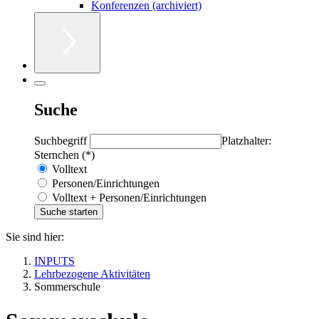
Konferenzen (archiviert)
Suche
Suchbegriff
Platzhalter:
Sternchen (*)
Volltext
Personen/Einrichtungen
Volltext + Personen/Einrichtungen
Sie sind hier:
INPUTS
Lehrbezogene Aktivitäten
Sommerschule