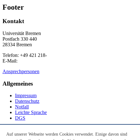
Footer
Kontakt
Universität Bremen
Postfach 330 440
28334 Bremen
Telefon: +49 421 218-
E-Mail:
Ansprechpersonen
Allgemeines
Impressum
Datenschutz
Notfall
Leichte Sprache
DGS
Social Media
Auf unserer Webseite werden Cookies verwendet. Einige davon sind