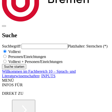
Suche
Suchbegriff
Platzhalter: Sternchen (*)
Volltext
Personen/Einrichtungen
Volltext + Personen/Einrichtungen
Willkommen im Fachbereich 10 – Sprach- und
Literaturwissenschaften
:
INPUTS
MENÜ
INFOS FÜR
DIREKT ZU