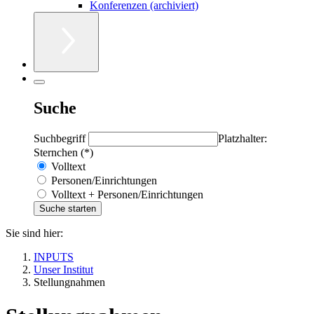
Konferenzen (archiviert)
Suche
Suchbegriff
Platzhalter:
Sternchen (*)
Volltext
Personen/Einrichtungen
Volltext + Personen/Einrichtungen
Sie sind hier:
INPUTS
Unser Institut
Stellungnahmen