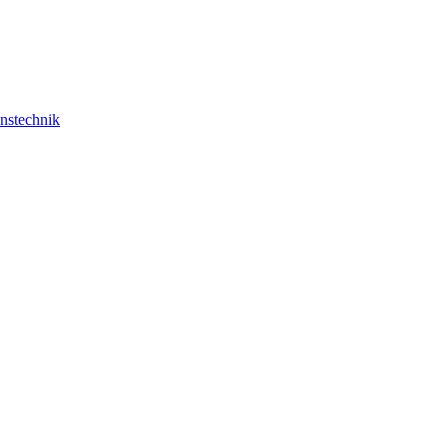
nstechnik