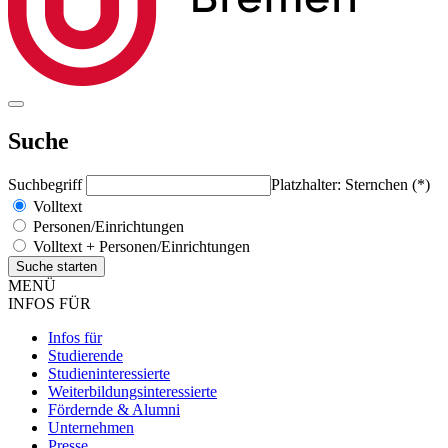
Suche
Suchbegriff
Platzhalter: Sternchen (*)
Volltext
Personen/Einrichtungen
Volltext + Personen/Einrichtungen
MENÜ
INFOS FÜR
Infos für
Studierende
Studieninteressierte
Weiterbildungsinteressierte
Fördernde & Alumni
Unternehmen
Presse