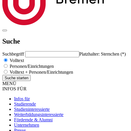
Suche
Suchbegriff
Platzhalter: Sternchen (*)
Volltext
Personen/Einrichtungen
Volltext + Personen/Einrichtungen
MENÜ
INFOS FÜR
Infos für
Studierende
Studieninteressierte
Weiterbildungsinteressierte
Fördernde & Alumni
Unternehmen
Presse