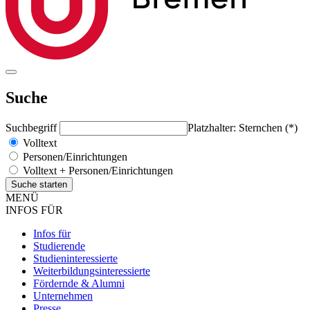
Suche
Suchbegriff
Platzhalter: Sternchen (*)
Volltext
Personen/Einrichtungen
Volltext + Personen/Einrichtungen
MENÜ
INFOS FÜR
Infos für
Studierende
Studieninteressierte
Weiterbildungsinteressierte
Fördernde & Alumni
Unternehmen
Presse