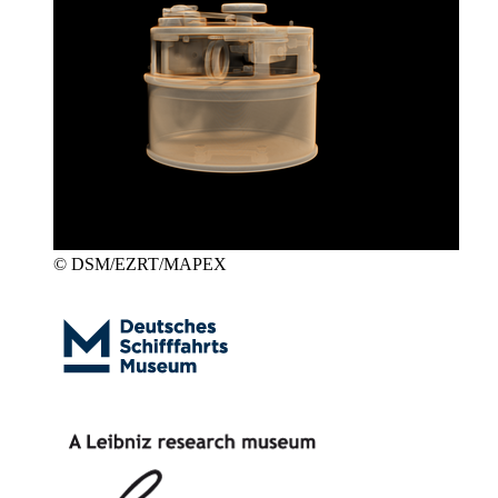
© DSM/EZRT/MAPEX