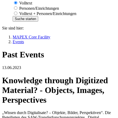
Volltext
Personen/Einrichtungen
Volltext + Personen/Einrichtungen
Sie sind hier:
MAPEX Core Facility
Events
Past Events
13.06.2023
Knowledge through Digitized
Material? - Objects, Images,
Perspectives
„Wissen durch Digitalisate? – Objekte, Bilder, Perspektiven“. Die
Beteiligten des SAW-Transferforschungsprojektes „Digital