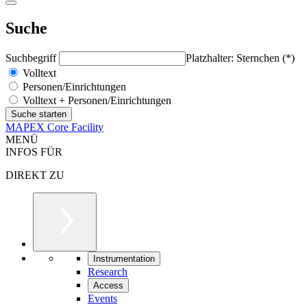
Suche
Suchbegriff
Platzhalter: Sternchen (*)
Volltext
Personen/Einrichtungen
Volltext + Personen/Einrichtungen
MAPEX Core Facility
MENÜ
INFOS FÜR
DIREKT ZU
Instrumentation
Research
Access
Events