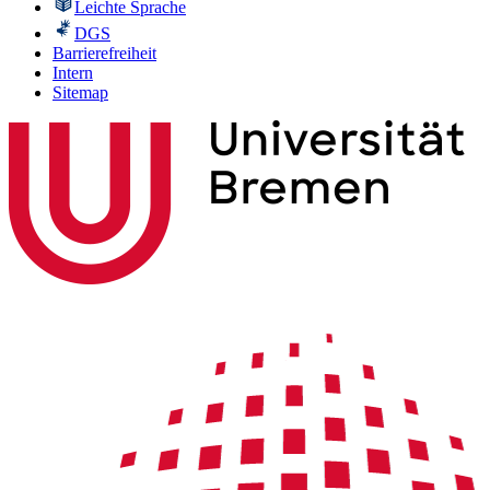
Leichte Sprache
DGS
Barrierefreiheit
Intern
Sitemap