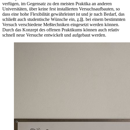
verfügen, im Gegensatz zu den meisten Praktika an anderen
Universitäten, über keine fest installierten Versuchsaufbauten, so
dass eine hohe Flexibilität gewährleistet ist und je nach Bedarf, das
schließt auch studentische Wünsche ein,
z.B.
bei einem bestimmten
Versuch verschiedene Meßtechniken eingesetzt werden können.
Durch das Konzept des offenen Praktikums können auch relativ
schnell neue Versuche entwickelt und aufgebaut werden.