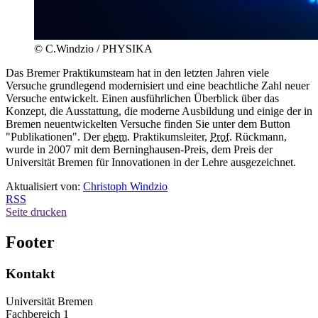
© C.Windzio / PHYSIKA
Das Bremer Praktikumsteam hat in den letzten Jahren viele
Versuche grundlegend modernisiert und eine beachtliche Zahl neuer
Versuche entwickelt. Einen ausführlichen Überblick über das
Konzept, die Ausstattung, die moderne Ausbildung und einige der in
Bremen neuentwickelten Versuche finden Sie unter dem Button
"Publikationen". Der
ehem.
Praktikumsleiter,
Prof.
Rückmann,
wurde in 2007 mit dem Berninghausen-Preis, dem Preis der
Universität Bremen für Innovationen in der Lehre ausgezeichnet.
Aktualisiert von:
Christoph Windzio
RSS
Seite drucken
Footer
Kontakt
Universität Bremen
Fachbereich 1