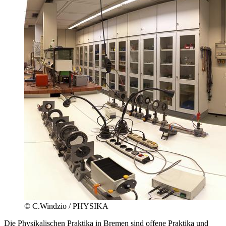
© C.Windzio / PHYSIKA
Die Physikalischen Praktika in Bremen sind offene Praktika und