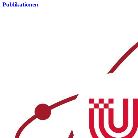
Publikationen