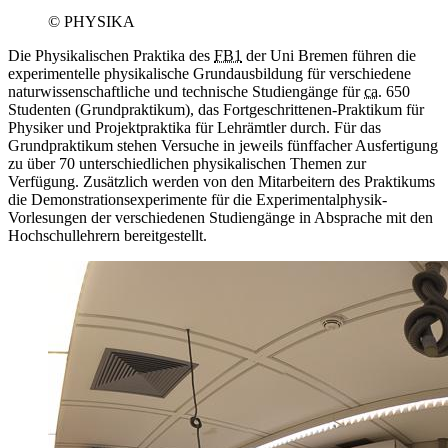
© PHYSIKA
Die Physikalischen Praktika des
FB1
der Uni Bremen führen die
experimentelle physikalische Grundausbildung für verschiedene
naturwissenschaftliche und technische Studiengänge für
ca.
650
Studenten (Grundpraktikum), das Fortgeschrittenen-Praktikum für
Physiker und Projektpraktika für Lehrämtler durch. Für das
Grundpraktikum stehen Versuche in jeweils fünffacher Ausfertigung
zu über 70 unterschiedlichen physikalischen Themen zur
Verfügung. Zusätzlich werden von den Mitarbeitern des Praktikums
die Demonstrationsexperimente für die Experimentalphysik-
Vorlesungen der verschiedenen Studiengänge in Absprache mit den
Hochschullehrern bereitgestellt.