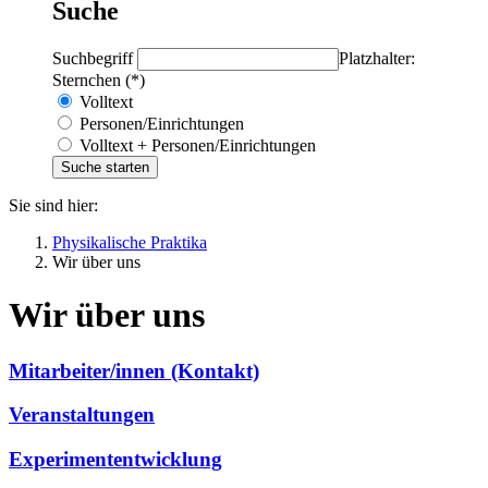
Suche
Suchbegriff
Platzhalter:
Sternchen (*)
Volltext
Personen/Einrichtungen
Volltext + Personen/Einrichtungen
Sie sind hier:
Physikalische Praktika
Wir über uns
Wir über uns
Mitarbeiter/innen (Kontakt)
Veranstaltungen
Experimententwicklung