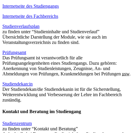
Internetseite des Studiengangs
Internetseite des Fachbereichs
Studienverlaufsplan
zu finden unter “Studieninhalte und Studienverlauf”
Übersichtliche Darstellung der Module, wie sie auch im
Veranstaltungsverzeichnis zu finden sind.
Prüfungsamt
Das Prüfungsamt ist verantwortlich für alle
Prüfungsangelegenheiten eines Studiengangs. Dazu gehören:
Anerkennung von Studienleistungen, Zeugnisse, An- und
Abmeldungen von Prüfungen, Krankmeldungen bei Prüfungen
usw.
Studiendekan:in
Der Studiendekan/die Studiendekanin ist für die Sicherstellung,
Weiterentwicklung und Verbesserung der Lehre im Fachbereich
zuständig.
Kontakt und Beratung im Studiengang
Studienzentrum
zu finden unter “Kontakt und Beratung”