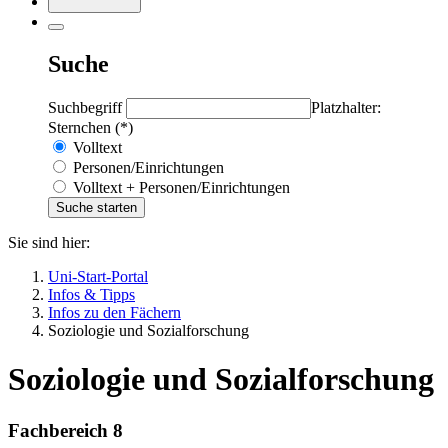
Suche
Suchbegriff
Platzhalter:
Sternchen (*)
Volltext
Personen/Einrichtungen
Volltext + Personen/Einrichtungen
Sie sind hier:
Uni-Start-Portal
Infos & Tipps
Infos zu den Fächern
Soziologie und Sozialforschung
Soziologie und Sozialforschung
Fachbereich 8