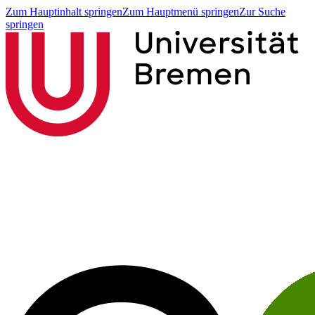
Zum Hauptinhalt springen
Zum Hauptmenü springen
Zur Suche
springen