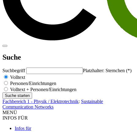
Suche
Suchbegriff
Platzhalter: Sternchen (*)
Volltext
Personen/Einrichtungen
Volltext + Personen/Einrichtungen
Fachbereich 1 - Physik / Elektrotechnik
:
Sustainable
Communication Networks
MENÜ
INFOS FÜR
Infos für