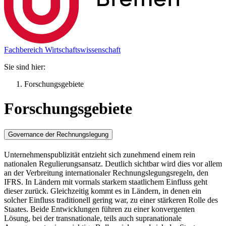
Fachbereich Wirtschaftswissenschaft
Sie sind hier:
Forschungsgebiete
Forschungsgebiete
Governance der Rechnungslegung
Unternehmenspublizität entzieht sich zunehmend einem rein
nationalen Regulierungsansatz. Deutlich sichtbar wird dies vor allem
an der Verbreitung internationaler Rechnungslegungsregeln, den
IFRS. In Ländern mit vormals starkem staatlichem Einfluss geht
dieser zurück. Gleichzeitig kommt es in Ländern, in denen ein
solcher Einfluss traditionell gering war, zu einer stärkeren Rolle des
Staates. Beide Entwicklungen führen zu einer konvergenten
Lösung, bei der transnationale, teils auch supranationale