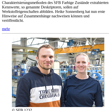
Charakterisierungsmethoden des SFB Farbige Zustände extrahierten
Kennwerte, so genannte Deskriptoren, sollen auf
Werkstoffeigenschaften abbilden. Heike Sonnenberg hat nun erste
Hinweise auf Zusammenhänge nachweisen können und
veröffentlicht.
mehr
© SFB 1232