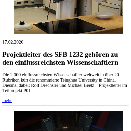
17.02.2020
Projektleiter des SFB 1232 gehören zu
den einflussreichsten Wissenschaftlern
Die 2.000 einflussreichsten Wissenschaftler weltweit in über 20
Rubriken kürt die renommierte Tsinghua University in China.
Diesmal dabei: Rolf Drechsler und Michael Beetz – Projektleiter im
Teilprojekt P01
mehr