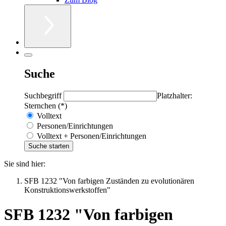
Suche
Suchbegriff
Platzhalter:
Sternchen (*)
Volltext
Personen/Einrichtungen
Volltext + Personen/Einrichtungen
Sie sind hier:
SFB 1232 "Von farbigen Zuständen zu evolutionären
Konstruktionswerkstoffen"
SFB 1232 "Von farbigen