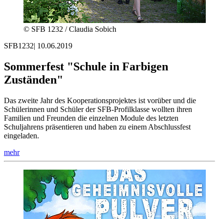
© SFB 1232 / Claudia Sobich
SFB1232
|
10.06.2019
Sommerfest "Schule in Farbigen
Zuständen"
Das zweite Jahr des Kooperationsprojektes ist vorüber und die
Schülerinnen und Schüler der SFB-Profilklasse wollten ihren
Familien und Freunden die einzelnen Module des letzten
Schuljahrens präsentieren und haben zu einem Abschlussfest
eingeladen.
mehr