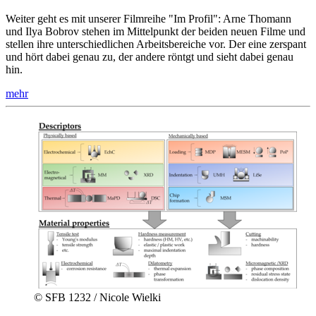
Weiter geht es mit unserer Filmreihe "Im Profil": Arne Thomann
und Ilya Bobrov stehen im Mittelpunkt der beiden neuen Filme und
stellen ihre unterschiedlichen Arbeitsbereiche vor. Der eine zerspant
und hört dabei genau zu, der andere röntgt und sieht dabei genau
hin.
mehr
© SFB 1232 / Nicole Wielki