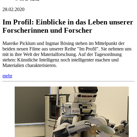
28.02.2020
Im Profil: Einblicke in das Leben unserer
Forscherinnen und Forscher
Mareike Picklum und Ingmar Bösing stehen im Mittelpunkt der
beiden neuen Filme aus unserer Reihe "Im Profil". Sie nehmen uns
mit in ihre Welt der Materialforschung. Auf der Tagesordnung
stehen: Künstliche Intelligenz noch intelligenter machen und
Materialien charakterisieren.
mehr