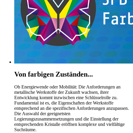
Von farbigen Zuständen...
Ob Energiewende oder Mobilität: Die Anforderungen an
metallische Werkstoffe der Zukunft wachsen, ihrer
Entwicklung kommt inzwischen eine Schlüsselrolle zu.
Fundamental ist es, die Eigenschaften der Werkstoffe
entsprechend an die spezifischen Anforderungen anzupassen.
Die Auswahl der geeignetsten
Legierungszusammensetzungen und die Einstellung der
entsprechenden Kristalle eröffnen komplexe und vielfältige
Suchräume.