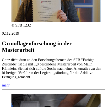
© SFB 1232
02.12.2019
Grundlagenforschung in der
Masterarbeit
Ganz dicht dran an den Forschungsthemen des SFB "Farbige
Zustände" ist die mit 1,0 bestandene Masterarbeit von Malin
Kähnlein. Sie hat sich auf die Suche nach einer Alternative zu den
bisherigen Verfahren der Legierungsfindung für die Additive
Fertigung gemacht.
mehr