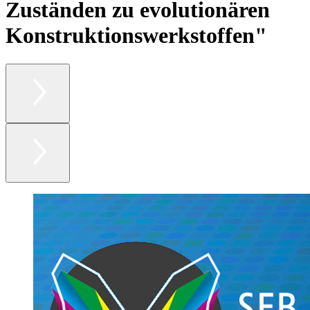
Zuständen zu evolutionären
Konstruktionswerkstoffen"