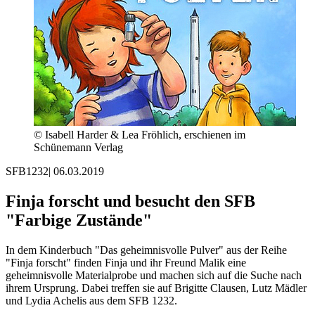
© Isabell Harder & Lea Fröhlich, erschienen im
Schünemann Verlag
SFB1232
|
06.03.2019
Finja forscht und besucht den SFB
"Farbige Zustände"
In dem Kinderbuch "Das geheimnisvolle Pulver" aus der Reihe
"Finja forscht" finden Finja und ihr Freund Malik eine
geheimnisvolle Materialprobe und machen sich auf die Suche nach
ihrem Ursprung. Dabei treffen sie auf Brigitte Clausen, Lutz Mädler
und Lydia Achelis aus dem SFB 1232.