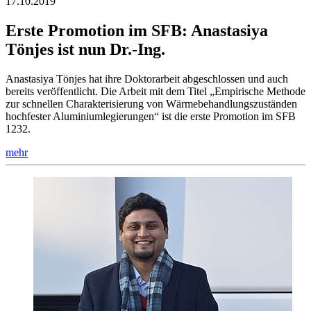
17.10.2019
Erste Promotion im SFB: Anastasiya
Tönjes ist nun Dr.-Ing.
Anastasiya Tönjes hat ihre Doktorarbeit abgeschlossen und auch
bereits veröffentlicht. Die Arbeit mit dem Titel „Empirische Methode
zur schnellen Charakterisierung von Wärmebehandlungszuständen
hochfester Aluminiumlegierungen“ ist die erste Promotion im SFB
1232.
mehr