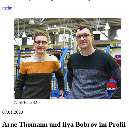
mehr
© SFB 1232
07.01.2020
Arne Thomann und Ilya Bobrov im Profil