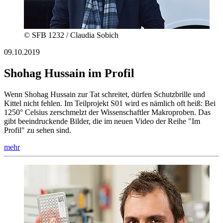
© SFB 1232 / Claudia Sobich
09.10.2019
Shohag Hussain im Profil
Wenn Shohag Hussain zur Tat schreitet, dürfen Schutzbrille und
Kittel nicht fehlen. Im Teilprojekt S01 wird es nämlich oft heiß: Bei
1250° Celsius zerschmelzt der Wissenschaftler Makroproben. Das
gibt beeindruckende Bilder, die im neuen Video der Reihe "Im
Profil" zu sehen sind.
mehr