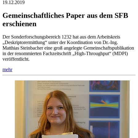
19.12.2019
Gemeinschaftliches Paper aus dem SFB
erschienen
Der Sonderforschungsbereich 1232 hat aus dem Arbeitskreis
„Deskriptorermittlung“ unter der Koordination von Dr.-Ing.
Matthias Steinbacher eine groß angelegte Gemeinschaftspublikation
in der renommierten Fachzeitschrift „High-Throughput“ (MDPI)
veröffentlicht.
mehr