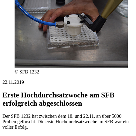
© SFB 1232
22.11.2019
Erste Hochdurchsatzwoche am SFB
erfolgreich abgeschlossen
Der SFB 1232 hat zwischen dem 18. und 22.11. an über 5000
Proben geforscht. Die erste Hochdurchsatzwoche im SFB war ein
voller Erfolg.