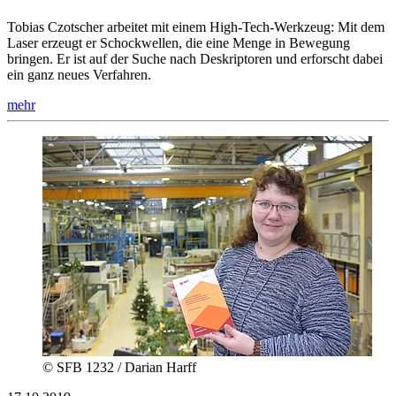
Tobias Czotscher arbeitet mit einem High-Tech-Werkzeug: Mit dem
Laser erzeugt er Schockwellen, die eine Menge in Bewegung
bringen. Er ist auf der Suche nach Deskriptoren und erforscht dabei
ein ganz neues Verfahren.
mehr
© SFB 1232 / Darian Harff