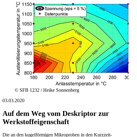
© SFB 1232 / Heike Sonnenberg
03.03.2020
Auf dem Weg vom Deskriptor zur
Werkstoffeigenschaft
Die an den kugelförmigen Mikroproben in den Kurzzeit-