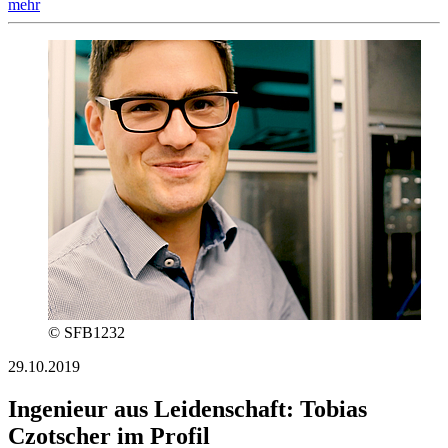
mehr
© SFB1232
29.10.2019
Ingenieur aus Leidenschaft: Tobias
Czotscher im Profil