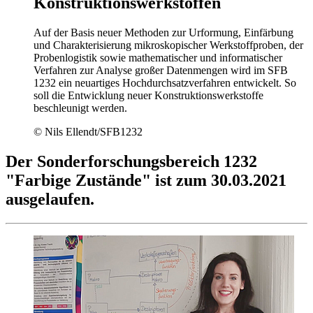
Konstruktionswerkstoffen
Auf der Basis neuer Methoden zur Urformung, Einfärbung
und Charakterisierung mikroskopischer Werkstoffproben, der
Probenlogistik sowie mathematischer und informatischer
Verfahren zur Analyse großer Datenmengen wird im SFB
1232 ein neuartiges Hochdurchsatzverfahren entwickelt. So
soll die Entwicklung neuer Konstruktionswerkstoffe
beschleunigt werden.
© Nils Ellendt/SFB1232
Der Sonderforschungsbereich 1232
"Farbige Zustände" ist zum 30.03.2021
ausgelaufen.