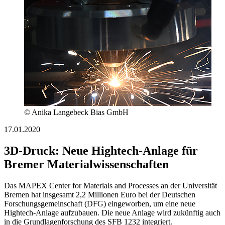
© Anika Langebeck Bias GmbH
17.01.2020
3D-Druck: Neue Hightech-Anlage für
Bremer Materialwissenschaften
Das MAPEX Center for Materials and Processes an der Universität
Bremen hat insgesamt 2,2 Millionen Euro bei der Deutschen
Forschungsgemeinschaft (DFG) eingeworben, um eine neue
Hightech-Anlage aufzubauen. Die neue Anlage wird zukünftig auch
in die Grundlagenforschung des SFB 1232 integriert.