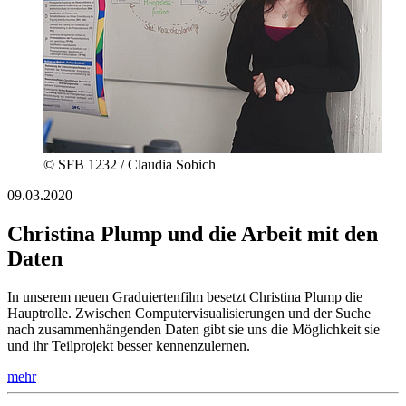
© SFB 1232 / Claudia Sobich
09.03.2020
Christina Plump und die Arbeit mit den
Daten
In unserem neuen Graduiertenfilm besetzt Christina Plump die
Hauptrolle. Zwischen Computervisualisierungen und der Suche
nach zusammenhängenden Daten gibt sie uns die Möglichkeit sie
und ihr Teilprojekt besser kennenzulernen.
mehr