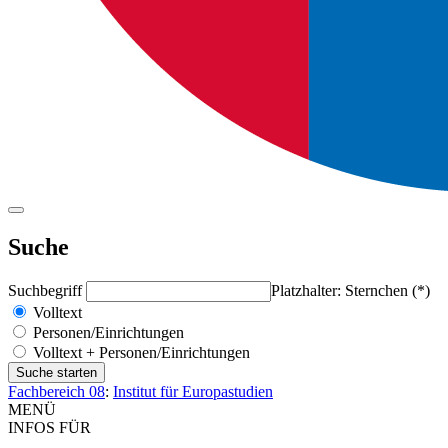
Suche
Suchbegriff
Platzhalter: Sternchen (*)
Volltext
Personen/Einrichtungen
Volltext + Personen/Einrichtungen
Fachbereich 08
:
Institut für Europastudien
MENÜ
INFOS FÜR