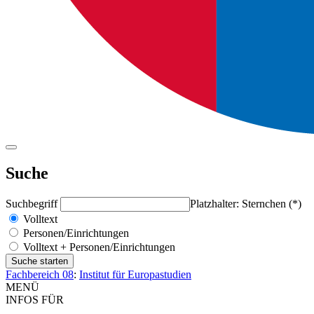
Suche
Suchbegriff
Platzhalter: Sternchen (*)
Volltext
Personen/Einrichtungen
Volltext + Personen/Einrichtungen
Fachbereich 08
:
Institut für Europastudien
MENÜ
INFOS FÜR