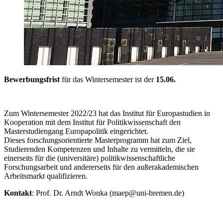
Bewerbungsfrist
für das Wintersemester ist der
15.06.
Zum Wintersemester 2022/23 hat das Institut für Europastudien in
Kooperation mit dem Institut für Politikwissenschaft den
Masterstudiengang Europapolitik eingerichtet.
Dieses forschungsorientierte Masterprogramm hat zum Ziel,
Studierenden Kompetenzen und Inhalte zu vermitteln, die sie
einerseits für die (universitäre) politikwissenschaftliche
Forschungsarbeit und andererseits für den außerakademischen
Arbeitsmarkt qualifizieren.
Kontakt
: Prof. Dr. Arndt Wonka (maep@uni-bremen.de)