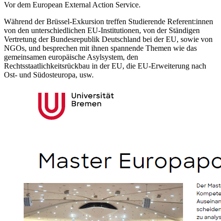
Vor dem European External Action Service.
Während der Brüssel-Exkursion treffen Studierende Referent:innen
von den unterschiedlichen EU-Institutionen, von der Ständigen
Vertretung der Bundesrepublik Deutschland bei der EU, sowie von
NGOs, und besprechen mit ihnen spannende Themen wie das
gemeinsamen europäische Asylsystem, den
Rechtsstaatlichkeitsrückbau in der EU, die EU-Erweiterung nach
Ost- und Südosteuropa, usw.