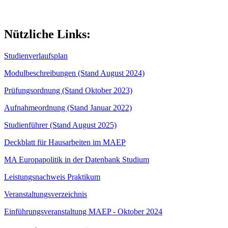
Nützliche Links:
Studienverlaufsplan
Modulbeschreibungen (Stand August 2024)
Prüfungsordnung (Stand Oktober 2023)
Aufnahmeordnung (Stand Januar 2022)
Studienführer (Stand August 2025)
Deckblatt für Hausarbeiten im MAEP
MA Europapolitik in der Datenbank Studium
Leistungsnachweis Praktikum
Veranstaltungsverzeichnis
Einführungsveranstaltung MAEP - Oktober 2024