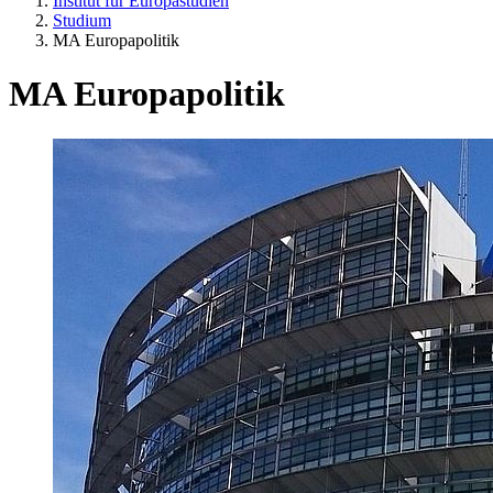
Institut für Europastudien
Studium
MA Europapolitik
MA Europapolitik