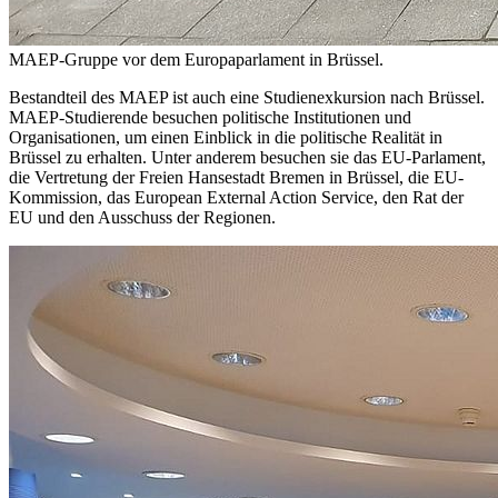
MAEP-Gruppe vor dem Europaparlament in Brüssel.
Bestandteil des MAEP ist auch eine Studienexkursion nach Brüssel.
MAEP-Studierende besuchen politische Institutionen und
Organisationen, um einen Einblick in die politische Realität in
Brüssel zu erhalten. Unter anderem besuchen sie das EU-Parlament,
die Vertretung der Freien Hansestadt Bremen in Brüssel, die EU-
Kommission, das European External Action Service, den Rat der
EU und den Ausschuss der Regionen.