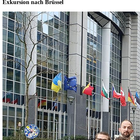
Exkursion nach Brüssel