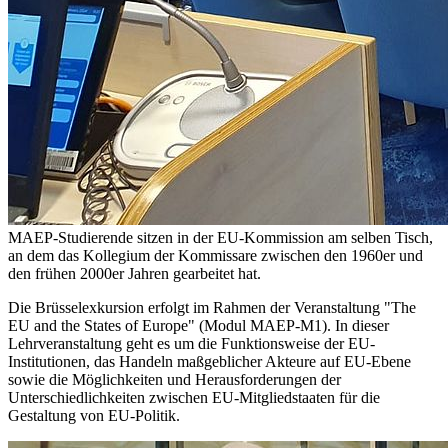
MAEP-Studierende sitzen in der EU-Kommission am selben Tisch,
an dem das Kollegium der Kommissare zwischen den 1960er und
den frühen 2000er Jahren gearbeitet hat.
Die Brüsselexkursion erfolgt im Rahmen der Veranstaltung "The
EU and the States of Europe" (Modul MAEP-M1). In dieser
Lehrveranstaltung geht es um die Funktionsweise der EU-
Institutionen, das Handeln maßgeblicher Akteure auf EU-Ebene
sowie die Möglichkeiten und Herausforderungen der
Unterschiedlichkeiten zwischen EU-Mitgliedstaaten für die
Gestaltung von EU-Politik.