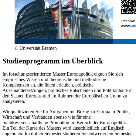
© Universität Bremen
Studienprogramm im Überblick
Im forschungsorientierten Master Europapolitik eignen Sie sich
empirisches Wissen und theoretische und methodische
Kompetenzen an, die Ihnen erlauben, politische
Auseinandersetzungen, politisches Entscheiden und Politikinhalte in
den Staaten Europas und im Rahmen der Europäischen Union zu
analysieren.
Wir qualifizieren Sie für Aufgaben mit Bezug zu Europa in Politik,
Wirtschaft und Verbänden ebenso wie für eine
politikwissenschaftliche Promotion im Bereich der Europapolitik.
Ein Teil der Kurse des Masters wird ausschließlich auf Englisch
angeboten. Im dritten Semester studieren Sie entweder ein Semester