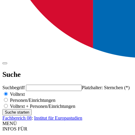
Suche
Suchbegriff
Platzhalter: Sternchen (*)
Volltext
Personen/Einrichtungen
Volltext + Personen/Einrichtungen
Fachbereich 08
:
Institut für Europastudien
MENÜ
INFOS FÜR