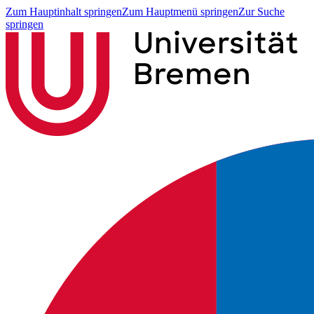
Zum Hauptinhalt springen
Zum Hauptmenü springen
Zur Suche
springen