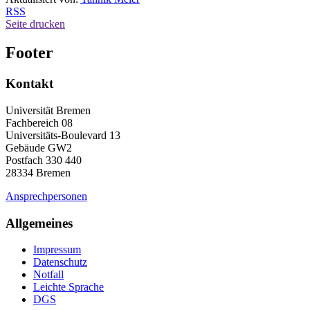
RSS
Seite drucken
Footer
Kontakt
Universität Bremen
Fachbereich 08
Universitäts-Boulevard 13
Gebäude GW2
Postfach 330 440
28334 Bremen
Ansprechpersonen
Allgemeines
Impressum
Datenschutz
Notfall
Leichte Sprache
DGS