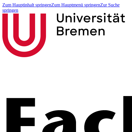
Zum Hauptinhalt springen
Zum Hauptmenü springen
Zur Suche
springen