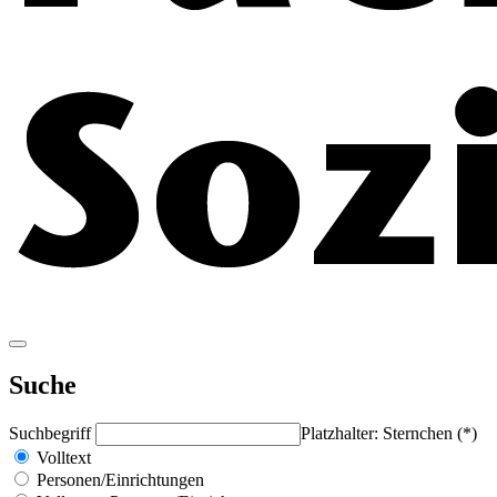
Suche
Suchbegriff
Platzhalter: Sternchen (*)
Volltext
Personen/Einrichtungen