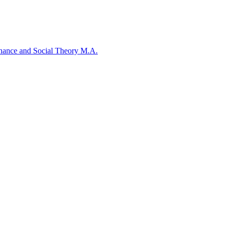
rnance and Social Theory M.A.