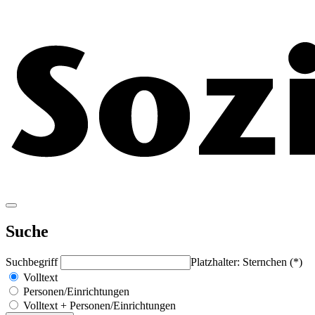
Suche
Suchbegriff
Platzhalter: Sternchen (*)
Volltext
Personen/Einrichtungen
Volltext + Personen/Einrichtungen