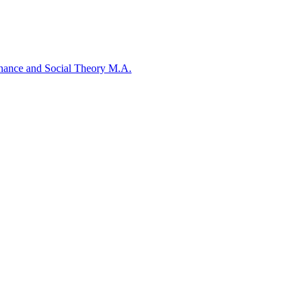
rnance and Social Theory M.A.