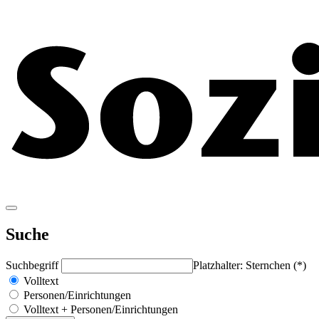
Suche
Suchbegriff
Platzhalter: Sternchen (*)
Volltext
Personen/Einrichtungen
Volltext + Personen/Einrichtungen