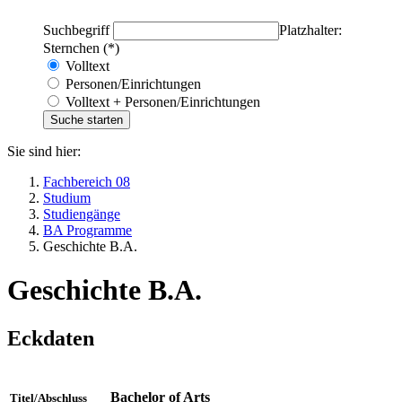
Suchbegriff
Platzhalter:
Sternchen (*)
Volltext
Personen/Einrichtungen
Volltext + Personen/Einrichtungen
Sie sind hier:
Fachbereich 08
Studium
Studiengänge
BA Programme
Geschichte B.A.
Geschichte B.A.
Eckdaten
Bachelor of Arts
Titel/Abschluss