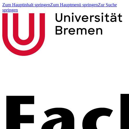
Zum Hauptinhalt springen
Zum Hauptmenü springen
Zur Suche
springen