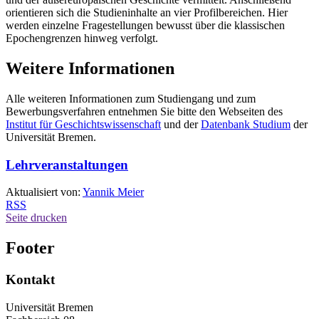
orientieren sich die Studieninhalte an vier Profilbereichen. Hier
werden einzelne Fragestellungen bewusst über die klassischen
Epochengrenzen hinweg verfolgt.
Weitere Informationen
Alle weiteren Informationen zum Studiengang und zum
Bewerbungsverfahren entnehmen Sie bitte den Webseiten des
Institut für Geschichtswissenschaft
und der
Datenbank Studium
der
Universität Bremen.
Lehrveranstaltungen
Aktualisiert von:
Yannik Meier
RSS
Seite drucken
Footer
Kontakt
Universität Bremen