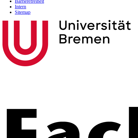
Barrierefreiheit
Intern
Sitemap