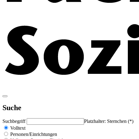
Suche
Suchbegriff
Platzhalter: Sternchen (*)
Volltext
Personen/Einrichtungen