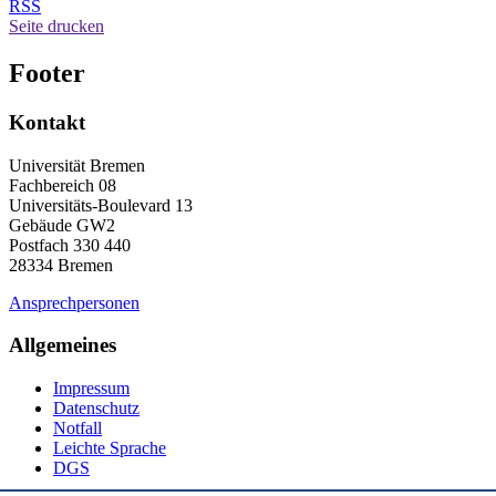
RSS
Seite drucken
Footer
Kontakt
Universität Bremen
Fachbereich 08
Universitäts-Boulevard 13
Gebäude GW2
Postfach 330 440
28334 Bremen
Ansprechpersonen
Allgemeines
Impressum
Datenschutz
Notfall
Leichte Sprache
DGS