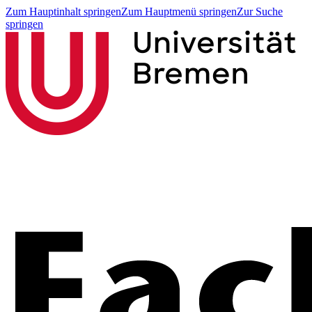
Zum Hauptinhalt springen
Zum Hauptmenü springen
Zur Suche
springen