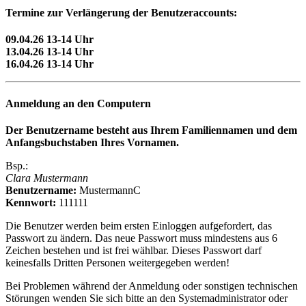
Termine zur Verlängerung der Benutzeraccounts:
09.04.26 13-14 Uhr
13.04.26 13-14 Uhr
16.04.26 13-14 Uhr
Anmeldung an den Computern
Der Benutzername besteht aus Ihrem Familiennamen und dem
Anfangsbuchstaben Ihres Vornamen.
Bsp.:
Clara Mustermann
Benutzername:
MustermannC
Kennwort:
111111
Die Benutzer werden beim ersten Einloggen aufgefordert, das
Passwort zu ändern. Das neue Passwort muss mindestens aus 6
Zeichen bestehen und ist frei wählbar. Dieses Passwort darf
keinesfalls Dritten Personen weitergegeben werden!
Bei Problemen während der Anmeldung oder sonstigen technischen
Störungen wenden Sie sich bitte an den Systemadministrator oder