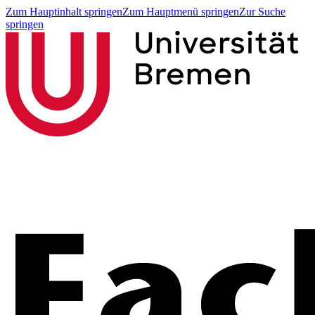
Zum Hauptinhalt springen
Zum Hauptmenü springen
Zur Suche
springen