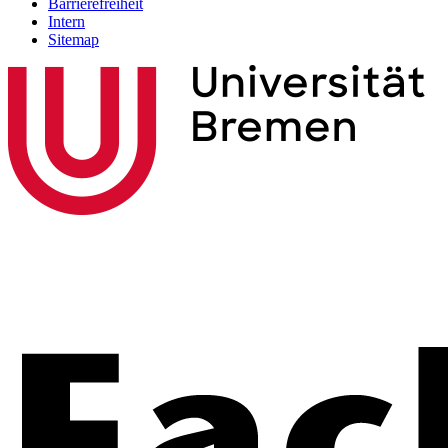
Barrierefreiheit
Intern
Sitemap