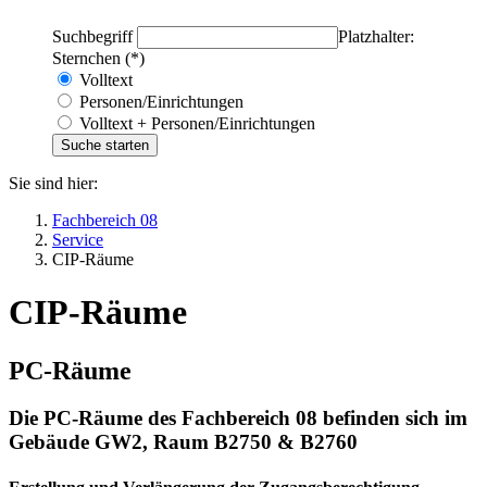
Suchbegriff
Platzhalter:
Sternchen (*)
Volltext
Personen/Einrichtungen
Volltext + Personen/Einrichtungen
Sie sind hier:
Fachbereich 08
Service
CIP-Räume
CIP-Räume
PC-Räume
Die PC-Räume des Fachbereich 08 befinden sich im
Gebäude GW2, Raum B2750 & B2760