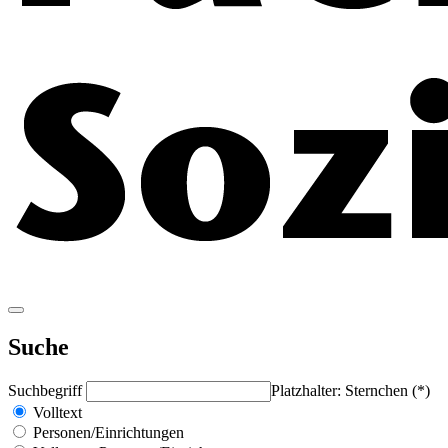
Suche
Suchbegriff
Platzhalter: Sternchen (*)
Volltext
Personen/Einrichtungen