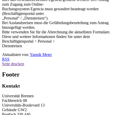
zum Zugang zum Online-
Buchungssystem Egencia muss gesondert beantragt werden
(Beschäftigtenportal unter
„Personal“ / „Dienstreisen“).
Bei Auslandsreisen muss die Gefährdungsbeurteilung zum Antrag
hinzugefügt werden.
Bitte verwenden Sie für die Abrechnung die aktuellsten Formulare.
Diese und weitere Informationen finden Sie unter dem
Beschäftigtenportal > Personal >
Dienstreisen
Aktualisiert von:
Yannik Meier
RSS
Seite drucken
Footer
Kontakt
Universität Bremen
Fachbereich 08
Universitäts-Boulevard 13
Gebäude GW2
Postfach 330 440