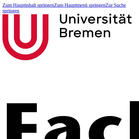
Zum Hauptinhalt springen
Zum Hauptmenü springen
Zur Suche
springen