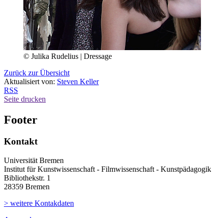
© Julika Rudelius | Dressage
Zurück zur Übersicht
Aktualisiert von:
Steven Keller
RSS
Seite drucken
Footer
Kontakt
Universität Bremen
Institut für Kunstwissenschaft - Filmwissenschaft - Kunstpädagogik
Bibliothekstr. 1
28359 Bremen
> weitere Kontakdaten