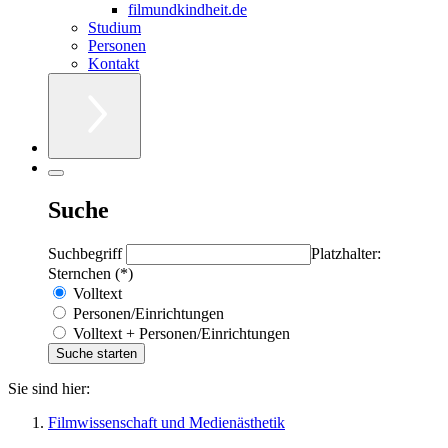
filmundkindheit.de
Studium
Personen
Kontakt
Suche
Suchbegriff
Platzhalter:
Sternchen (*)
Volltext
Personen/Einrichtungen
Volltext + Personen/Einrichtungen
Sie sind hier:
Filmwissenschaft und Medienästhetik