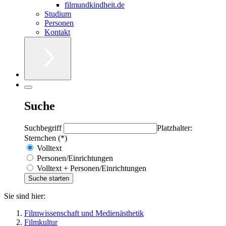
filmundkindheit.de
Studium
Personen
Kontakt
Suche
Suchbegriff
Platzhalter:
Sternchen (*)
Volltext
Personen/Einrichtungen
Volltext + Personen/Einrichtungen
Sie sind hier:
Filmwissenschaft und Medienästhetik
Filmkultur