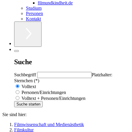
filmundkindheit.de
Studium
Personen
Kontakt
Suche
Suchbegriff
Platzhalter:
Sternchen (*)
Volltext
Personen/Einrichtungen
Volltext + Personen/Einrichtungen
Sie sind hier:
Filmwissenschaft und Medienästhetik
Filmkultur