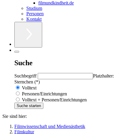
filmundkindheit.de
Studium
Personen
Kontakt
Suche
Suchbegriff
Platzhalter:
Sternchen (*)
Volltext
Personen/Einrichtungen
Volltext + Personen/Einrichtungen
Sie sind hier:
Filmwissenschaft und Medienästhetik
Filmkultur