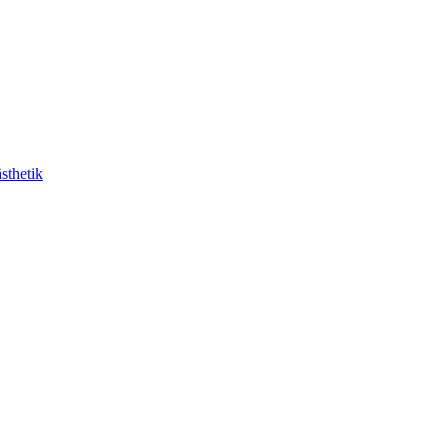
sthetik