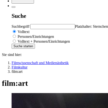
Suche
Suchbegriff
Platzhalter: Sternchen
Volltext
Personen/Einrichtungen
Volltext + Personen/Einrichtungen
Sie sind hier:
Filmwissenschaft und Medienästhetik
Filmkultur
film:art
film:art