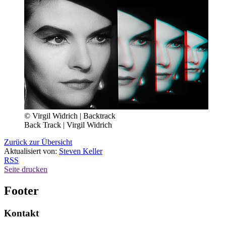
© Virgil Widrich | Backtrack
Back Track | Virgil Widrich
Zurück zur Übersicht
Aktualisiert von:
Steven Keller
RSS
Seite drucken
Footer
Kontakt