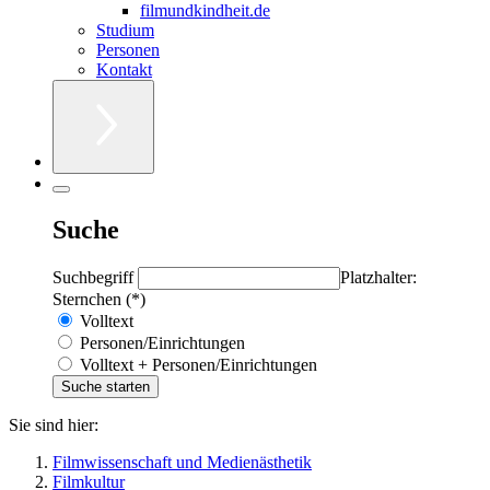
filmundkindheit.de
Studium
Personen
Kontakt
Suche
Suchbegriff
Platzhalter:
Sternchen (*)
Volltext
Personen/Einrichtungen
Volltext + Personen/Einrichtungen
Sie sind hier:
Filmwissenschaft und Medienästhetik
Filmkultur