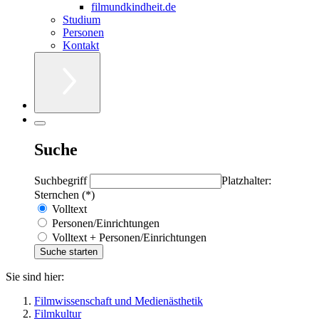
filmundkindheit.de
Studium
Personen
Kontakt
Suche
Suchbegriff
Platzhalter:
Sternchen (*)
Volltext
Personen/Einrichtungen
Volltext + Personen/Einrichtungen
Sie sind hier:
Filmwissenschaft und Medienästhetik
Filmkultur