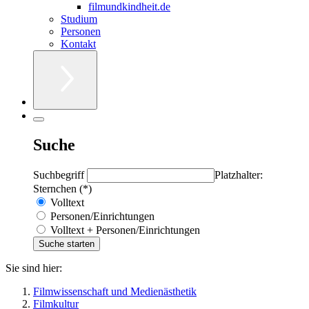
filmundkindheit.de
Studium
Personen
Kontakt
Suche
Suchbegriff
Platzhalter:
Sternchen (*)
Volltext
Personen/Einrichtungen
Volltext + Personen/Einrichtungen
Sie sind hier:
Filmwissenschaft und Medienästhetik
Filmkultur