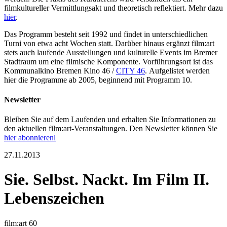
filmkultureller Vermittlungsakt und theoretisch reflektiert. Mehr dazu
hier
.
Das Programm besteht seit 1992 und findet in unterschiedlichen
Turni von etwa acht Wochen statt. Darüber hinaus ergänzt film:art
stets auch laufende Ausstellungen und kulturelle Events im Bremer
Stadtraum um eine filmische Komponente. Vorführungsort ist das
Kommunalkino Bremen Kino 46 /
CITY 46
. Aufgelistet werden
hier die Programme ab 2005, beginnend mit Programm 10.
Newsletter
Bleiben Sie auf dem Laufenden und erhalten Sie Informationen zu
den aktuellen film:art-Veranstaltungen. Den Newsletter können Sie
hier abonnierenl
27.11.2013
Sie. Selbst. Nackt. Im Film II.
Lebenszeichen
film:art 60