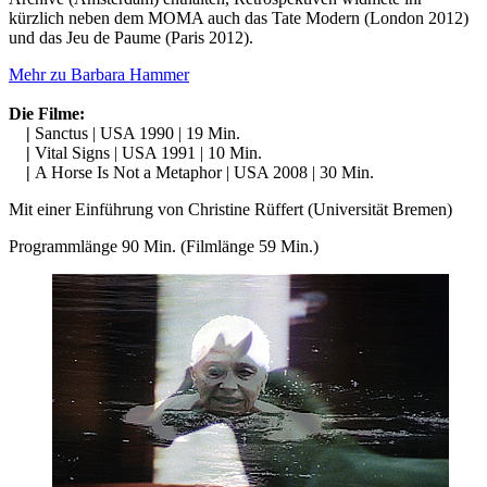
kürzlich neben dem MOMA auch das Tate Modern (London 2012)
und das Jeu de Paume (Paris 2012).
Mehr zu Barbara Hammer
Die Filme:
|
Sanctus | USA 1990 | 19 Min.
|
Vital Signs | USA 1991 | 10 Min.
|
A Horse Is Not a Metaphor | USA 2008 | 30 Min.
Mit einer Einführung von Christine Rüffert (Universität Bremen)
Programmlänge 90 Min. (Filmlänge 59 Min.)