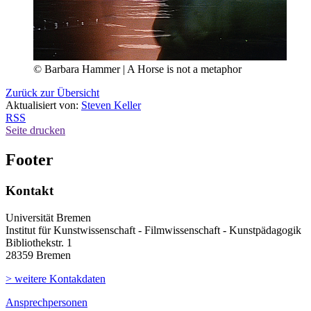
© Barbara Hammer | A Horse is not a metaphor
Zurück zur Übersicht
Aktualisiert von:
Steven Keller
RSS
Seite drucken
Footer
Kontakt
Universität Bremen
Institut für Kunstwissenschaft - Filmwissenschaft - Kunstpädagogik
Bibliothekstr. 1
28359 Bremen
> weitere Kontakdaten
Ansprechpersonen