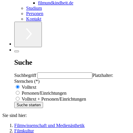
filmundkindheit.de
Studium
Personen
Kontakt
Suche
Suchbegriff
Platzhalter:
Sternchen (*)
Volltext
Personen/Einrichtungen
Volltext + Personen/Einrichtungen
Sie sind hier:
Filmwissenschaft und Medienästhetik
Filmkultur