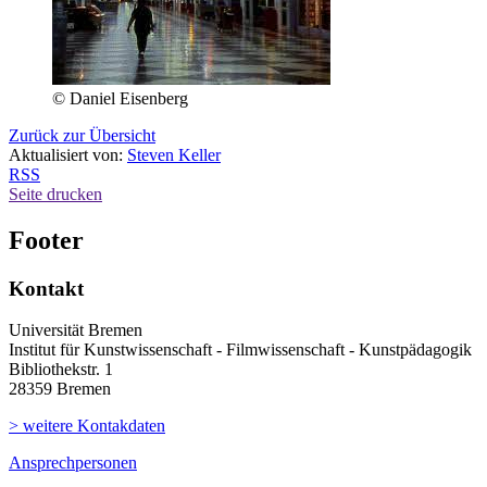
© Daniel Eisenberg
Zurück zur Übersicht
Aktualisiert von:
Steven Keller
RSS
Seite drucken
Footer
Kontakt
Universität Bremen
Institut für Kunstwissenschaft - Filmwissenschaft - Kunstpädagogik
Bibliothekstr. 1
28359 Bremen
> weitere Kontakdaten
Ansprechpersonen