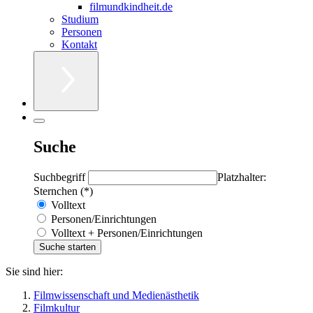
filmundkindheit.de
Studium
Personen
Kontakt
Suche
Suchbegriff
Platzhalter:
Sternchen (*)
Volltext
Personen/Einrichtungen
Volltext + Personen/Einrichtungen
Sie sind hier:
Filmwissenschaft und Medienästhetik
Filmkultur