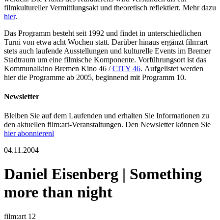
filmkultureller Vermittlungsakt und theoretisch reflektiert. Mehr dazu
hier
.
Das Programm besteht seit 1992 und findet in unterschiedlichen
Turni von etwa acht Wochen statt. Darüber hinaus ergänzt film:art
stets auch laufende Ausstellungen und kulturelle Events im Bremer
Stadtraum um eine filmische Komponente. Vorführungsort ist das
Kommunalkino Bremen Kino 46 /
CITY 46
. Aufgelistet werden
hier die Programme ab 2005, beginnend mit Programm 10.
Newsletter
Bleiben Sie auf dem Laufenden und erhalten Sie Informationen zu
den aktuellen film:art-Veranstaltungen. Den Newsletter können Sie
hier abonnierenl
04.11.2004
Daniel Eisenberg | Something
more than night
film:art 12