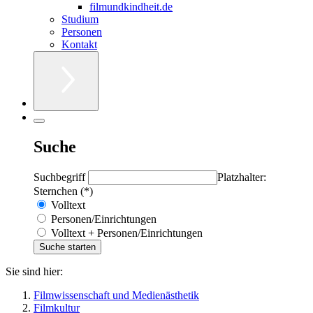
filmundkindheit.de
Studium
Personen
Kontakt
Suche
Suchbegriff
Platzhalter:
Sternchen (*)
Volltext
Personen/Einrichtungen
Volltext + Personen/Einrichtungen
Sie sind hier:
Filmwissenschaft und Medienästhetik
Filmkultur