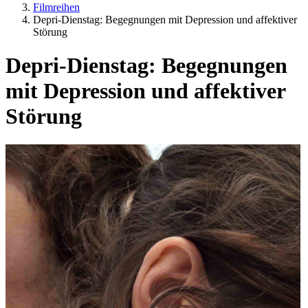
Filmreihen
Depri-Dienstag: Begegnungen mit Depression und affektiver
Störung
Depri-Dienstag: Begegnungen
mit Depression und affektiver
Störung