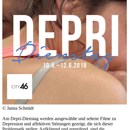
© Janna Schmidt
Am Depri-Dienstag werden ausgewählte und seltene Filme zu
Depression und affektiven Störungen gezeigt, die sich dieser
Problematik stellen: Aufklärend und ergreifend, sind die