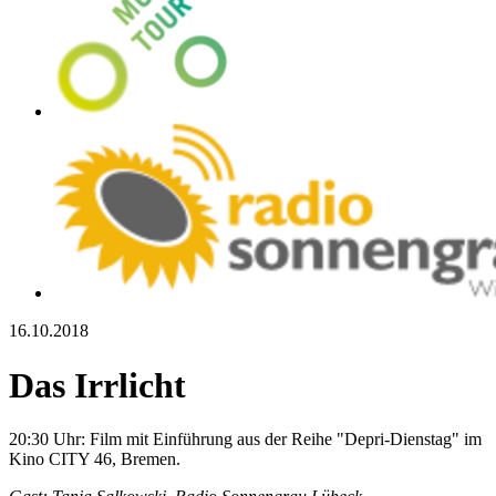
16.10.2018
Das Irrlicht
20:30 Uhr: Film mit Einführung aus der Reihe "Depri-Dienstag" im
Kino CITY 46, Bremen.