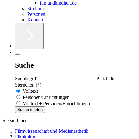
filmundkindheit.de
Studium
Personen
Kontakt
Suche
Suchbegriff
Platzhalter:
Sternchen (*)
Volltext
Personen/Einrichtungen
Volltext + Personen/Einrichtungen
Sie sind hier:
Filmwissenschaft und Medienästhetik
Filmkultur