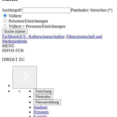
Suchbegriff
Platzhalter: Sternchen (*)
Volltext
Personen/Einrichtungen
Volltext + Personen/Einrichtungen
Fachbereich 9 - Kulturwissenschaften
:
Filmwissenschaft und
Medienästhetik
MENÜ
INFOS FÜR
DIREKT ZU
Forschung
Filmkultur
Filmvermittlung
Studium
Personen
Kontakt