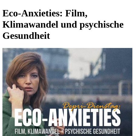
Eco-Anxieties: Film,
Klimawandel und psychische
Gesundheit