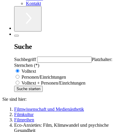
Kontakt
Suche
Suchbegriff
Platzhalter:
Sternchen (*)
Volltext
Personen/Einrichtungen
Volltext + Personen/Einrichtungen
Sie sind hier:
Filmwissenschaft und Medienästhetik
Filmkultur
Filmreihen
Eco-Anxieties: Film, Klimawandel und psychische
Gesundheit