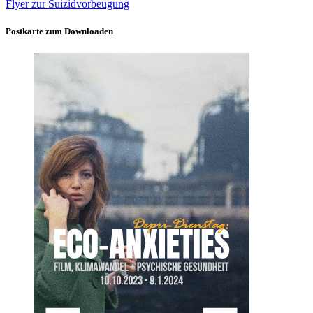
Flyer zur Suizidvorbeugung
Postkarte zum Downloaden