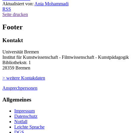
Aktualisiert von:
Ania Mohammadi
RSS
Seite drucken
Footer
Kontakt
Universität Bremen
Institut für Kunstwissenschaft - Filmwissenschaft - Kunstpädagogik
Bibliothekstr. 1
28359 Bremen
> weitere Kontakdaten
Ansprechpersonen
Allgemeines
Impressum
Datenschutz
Notfall
Leichte Sprache
DGS