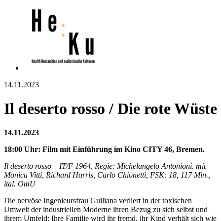
14.11.2023
Il deserto rosso / Die rote Wüste
14.11.2023
18:00 Uhr: Film mit Einführung im Kino CITY 46, Bremen.
Il deserto rosso – IT/F 1964, Regie: Michelangelo Antonioni, mit
Monica Vitti, Richard Harris, Carlo Chionetti, FSK: 18, 117 Min.,
ital. OmU
Die nervöse Ingenieursfrau Guiliana verliert in der toxischen
Umwelt der industriellen Moderne ihren Bezug zu sich selbst und
ihrem Umfeld: Ihre Familie wird ihr fremd, ihr Kind verhält sich wie