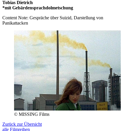
Tobias Dietrich
*mit Gebärdensprachdolmetschung
Content Note: Gespräche über Suizid, Darstellung von
Panikattacken
© MISSING Films
Zurück zur Übersicht
alle Filmreihen