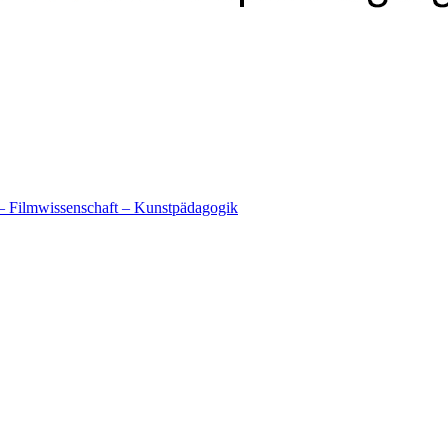
t – Filmwissenschaft – Kunstpädagogik