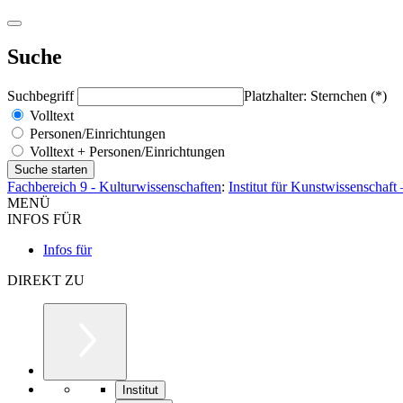
Suche
Suchbegriff
Platzhalter: Sternchen (*)
Volltext
Personen/Einrichtungen
Volltext + Personen/Einrichtungen
Fachbereich 9 - Kulturwissenschaften
:
Institut für Kunstwissenschaf
MENÜ
INFOS FÜR
Infos für
DIREKT ZU
Institut