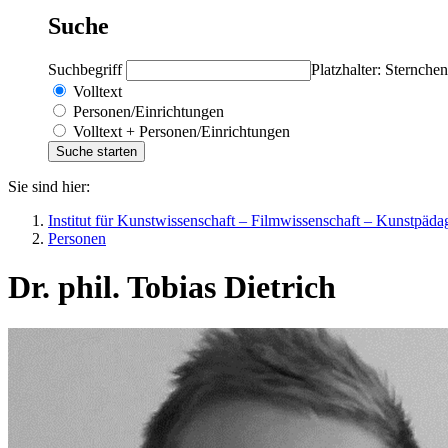
Suche
Suchbegriff
Platzhalter: Sternchen
Volltext
Personen/Einrichtungen
Volltext + Personen/Einrichtungen
Sie sind hier:
Institut für Kunstwissenschaft – Filmwissenschaft – Kunstpäda
Personen
Dr. phil. Tobias Dietrich