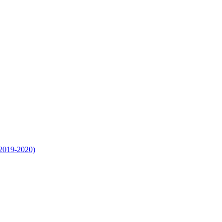
(2019-2020)