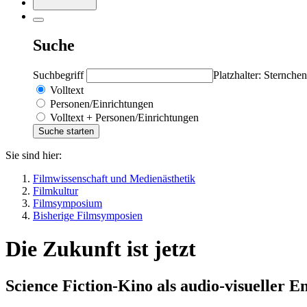
Suche
Suchbegriff
Platzhalter: Sternchen
Volltext
Personen/Einrichtungen
Volltext + Personen/Einrichtungen
Sie sind hier:
Filmwissenschaft und Medienästhetik
Filmkultur
Filmsymposium
Bisherige Filmsymposien
Die Zukunft ist jetzt
Science Fiction-Kino als audio-visueller