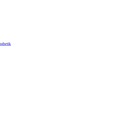
sthetik