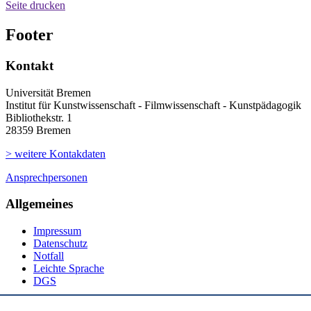
Seite drucken
Footer
Kontakt
Universität Bremen
Institut für Kunstwissenschaft - Filmwissenschaft - Kunstpädagogik
Bibliothekstr. 1
28359 Bremen
> weitere Kontakdaten
Ansprechpersonen
Allgemeines
Impressum
Datenschutz
Notfall
Leichte Sprache
DGS
Social Media