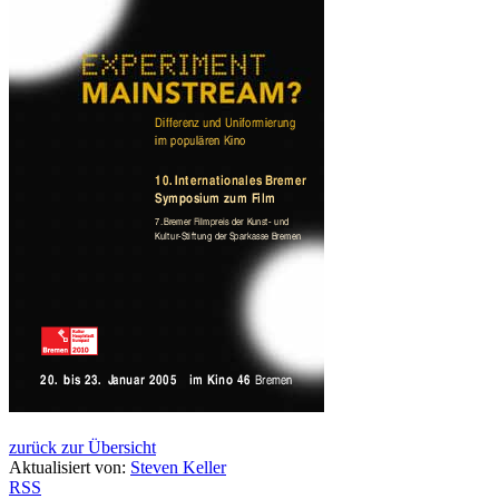
zurück zur Übersicht
Aktualisiert von:
Steven Keller
RSS