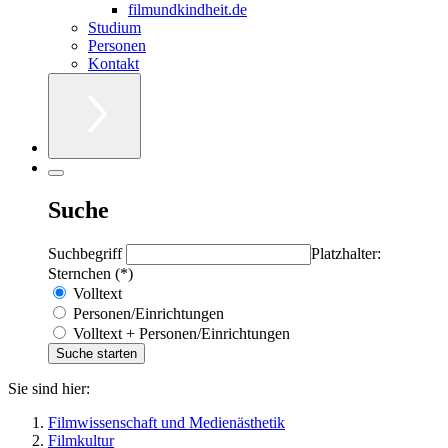
filmundkindheit.de
Studium
Personen
Kontakt
Suche
Suchbegriff
Platzhalter:
Sternchen (*)
Volltext
Personen/Einrichtungen
Volltext + Personen/Einrichtungen
Sie sind hier:
Filmwissenschaft und Medienästhetik
Filmkultur