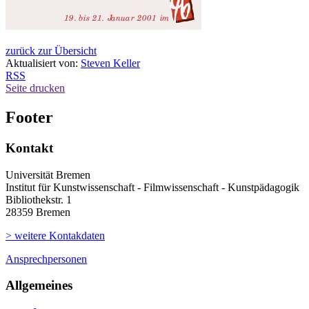
zurück zur Übersicht
Aktualisiert von:
Steven Keller
RSS
Seite drucken
Footer
Kontakt
Universität Bremen
Institut für Kunstwissenschaft - Filmwissenschaft - Kunstpädagogik
Bibliothekstr. 1
28359 Bremen
> weitere Kontakdaten
Ansprechpersonen
Allgemeines