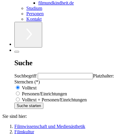
filmundkindheit.de
Studium
Personen
Kontakt
Suche
Suchbegriff
Platzhalter:
Sternchen (*)
Volltext
Personen/Einrichtungen
Volltext + Personen/Einrichtungen
Sie sind hier:
Filmwissenschaft und Medienästhetik
Filmkultur