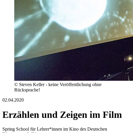
© Steven Keller - keine Veröffentlichung ohne
Rücksprache!
02.04.2020
Erzählen und Zeigen im Film
Spring School für Lehrer*innen im Kino des Deutschen