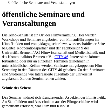
öffentliche Seminare und Veranstaltungen
öffentliche Seminare und
Veranstaltungen
Die
Kino-Schule
ist ein Ort der Filmvermittlung. Hier werden
Workshops und Seminare angeboten, von Filmaufführungen im
Kino flankiert und von pädagogischer bzw. wissenschaftlicher Seite
begleitet. Kooperationspartner sind der Fachbereich 9 der
Universität Bremen / AG Filmwissenschaft und Medienästhetik und
das Kommunalkino Bremen e.V. |
CITY 46
. Interessierte können
fortlaufend oder nur an einzelnen Terminen teilnehmen.In
unterschiedlichen Reihen werden Seminare mit gekoppeltem Film-
Screening in den Räumen des CITY 46 gehalten. Zu den Seminaren
sind Studierende wie Interessierte außerhalb der Universität
zugelassen. Zu den Seminarreihen zählen:
Schule des Sehens
Das Seminar widmet sich grundlegenden Aspekten der Filmästhetik.
An Standbildern und Ausschnitten aus der Filmgeschichte wird
gemeinsam erforscht, was Film und Kino ist.