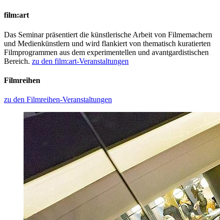
film:art
Das Seminar präsentiert die künstlerische Arbeit von Filmemachern
und Medienkünstlern und wird flankiert von thematisch kuratierten
Filmprogrammen aus dem experimentellen und avantgardistischen
Bereich.
zu den film:art-Veranstaltungen
Filmreihen
zu den Filmreihen-Veranstaltungen