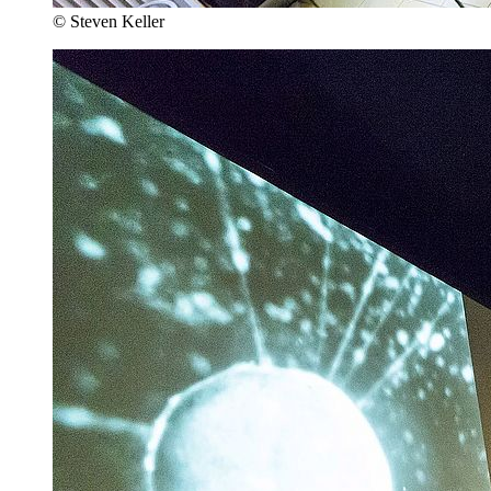
© Steven Keller