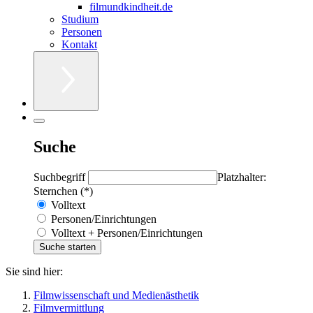
filmundkindheit.de
Studium
Personen
Kontakt
Suche
Suchbegriff
Platzhalter:
Sternchen (*)
Volltext
Personen/Einrichtungen
Volltext + Personen/Einrichtungen
Sie sind hier:
Filmwissenschaft und Medienästhetik
Filmvermittlung