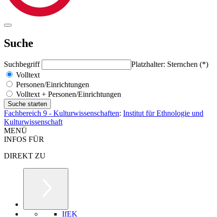
Suche
Suchbegriff
Platzhalter: Sternchen (*)
Volltext
Personen/Einrichtungen
Volltext + Personen/Einrichtungen
Fachbereich 9 - Kulturwissenschaften
:
Institut für Ethnologie und
Kulturwissenschaft
MENÜ
INFOS FÜR
DIREKT ZU
IfEK