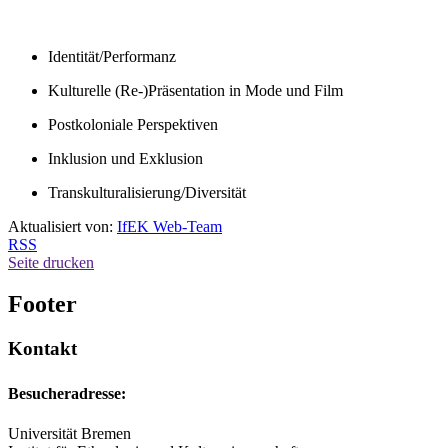
Identität/Performanz
Kulturelle (Re-)Präsentation in Mode und Film
Postkoloniale Perspektiven
Inklusion und Exklusion
Transkulturalisierung/Diversität
Aktualisiert von:
IfEK Web-Team
RSS
Seite drucken
Footer
Kontakt
Besucheradresse:
Universität Bremen