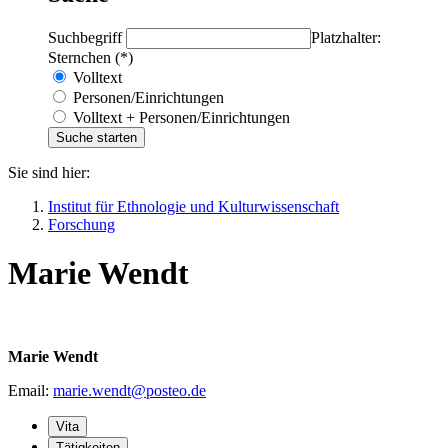
Suchbegriff
Platzhalter:
Sternchen (*)
Volltext
Personen/Einrichtungen
Volltext + Personen/Einrichtungen
Sie sind hier:
Institut für Ethnologie und Kulturwissenschaft
Forschung
Marie Wendt
Marie Wendt
Email:
marie.wendt@posteo.de
Vita
Tätigkeiten