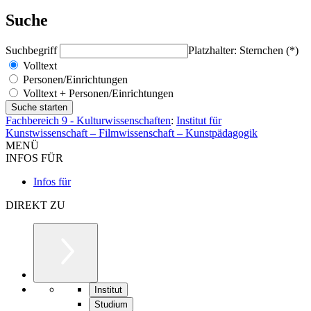
Suche
Suchbegriff
Platzhalter: Sternchen (*)
Volltext
Personen/Einrichtungen
Volltext + Personen/Einrichtungen
Fachbereich 9 - Kulturwissenschaften
:
Institut für
Kunstwissenschaft – Filmwissenschaft – Kunstpädagogik
MENÜ
INFOS FÜR
Infos für
DIREKT ZU
Institut
Studium