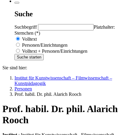
Suche
Suchbegriff
Platzhalter:
Sternchen (*)
Volltext
Personen/Einrichtungen
Volltext + Personen/Einrichtungen
Sie sind hier:
Institut für Kunstwissenschaft – Filmwissenschaft –
Kunstpädagogik
Personen
Prof. habil. Dr. phil. Alarich Rooch
Prof. habil. Dr. phil. Alarich
Rooch
Institut
: Institut für Kunstwissenschaft - Filmwissenschaft -