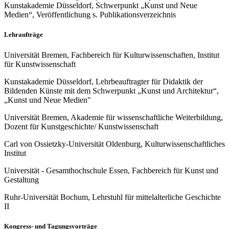
Kunstakademie Düsseldorf, Schwerpunkt „Kunst und Neue
Medien“, Veröffentlichung s. Publikationsverzeichnis
Lehraufträge
Universität Bremen, Fachbereich für Kulturwissenschaften, Institut
für Kunstwissenschaft
Kunstakademie Düsseldorf, Lehrbeauftragter für Didaktik der
Bildenden Künste mit dem Schwerpunkt „Kunst und Architektur“,
„Kunst und Neue Medien"
Universität Bremen, Akademie für wissenschaftliche Weiterbildung,
Dozent für Kunstgeschichte/ Kunstwissenschaft
Carl von Ossietzky-Universität Oldenburg, Kulturwissenschaftliches
Institut
Universität - Gesamthochschule Essen, Fachbereich für Kunst und
Gestaltung
Ruhr-Universität Bochum, Lehrstuhl für mittelalterliche Geschichte
II
Kongress- und Tagungsvorträge