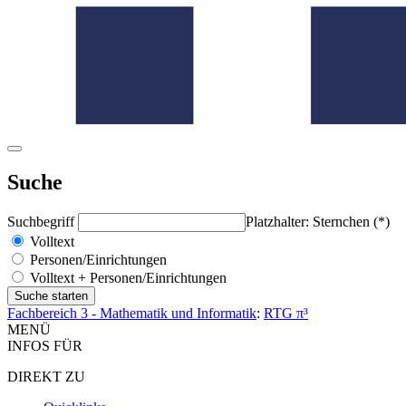
Suche
Suchbegriff
Platzhalter: Sternchen (*)
Volltext
Personen/Einrichtungen
Volltext + Personen/Einrichtungen
Fachbereich 3 - Mathematik und Informatik
:
RTG π³
MENÜ
INFOS FÜR
DIREKT ZU