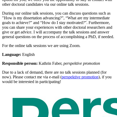
other doctoral candidates via our online talk sessions.
During our online talk sessions, you can discuss questions such as
"How is my dissertation advancing?”, “What are my intermediate
goals to achieve?” and “How do I stay motivated?”. Furthermore,
you can share your experiences with other doctoral researchers and
give or get advice. I will accompany the talk sessions and answer
general questions on the process of accomplishing a PhD, if needed.
For the online talk sessions we are using Zoom.
Language:
English
Responsible person:
Kathrin Faber,
perspektive promotion
Due to a lack of demand, there are no talk sessions planned (for
now). Please contact me via e-mail (
perspektive promotion
), if you
would be interested in participating!