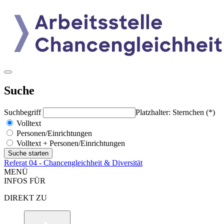
Suche
Suchbegriff
Platzhalter: Sternchen (*)
Volltext
Personen/Einrichtungen
Volltext + Personen/Einrichtungen
Referat 04 - Chancengleichheit & Diversität
MENÜ
INFOS FÜR
DIREKT ZU