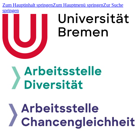
Zum Hauptinhalt springen
Zum Hauptmenü springen
Zur Suche
springen