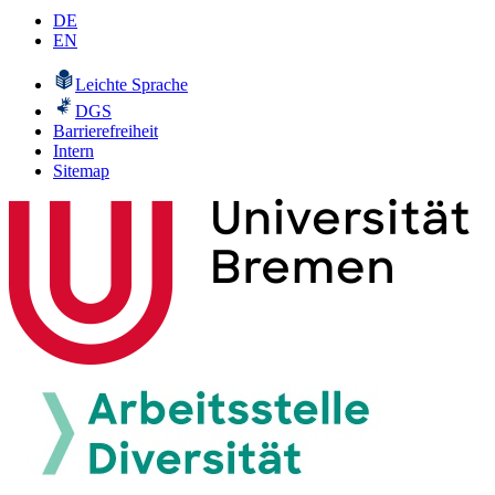
DE
EN
Leichte Sprache
DGS
Barrierefreiheit
Intern
Sitemap