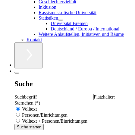
Geschlechtervielfalt
Inklusion
Rassismuskritische Universität
Statistiken
Universität Bremen
Deutschland / Europa / International
Weitere Anlaufstellen, Initiativen und Räume
Kontakt
Suche
Suchbegriff
Platzhalter:
Sternchen (*)
Volltext
Personen/Einrichtungen
Volltext + Personen/Einrichtungen