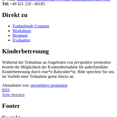
Tel:
+49 421 218 - 60185
Direkt zu
Fortlaufende Gruppen
Workshops
Beratung
Evaluation
Kinderbetreuung
Während der Teilnahme an Angeboten von
perspektive promotion
besteht die Möglichkeit der Kostenübernahme für außerfamiliäre
Kinderbetreuung durch eine*n Babysitter*in. Bitte sprechen Sie uns
im Vorfeld einer Teilnahme gerne hierzu an.
Aktualisiert von:
perspektive promotion
RSS
Seite drucken
Footer