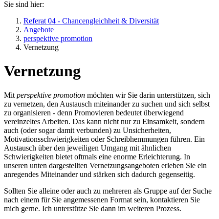
Sie sind hier:
Referat 04 - Chancengleichheit & Diversität
Angebote
perspektive promotion
Vernetzung
Vernetzung
Mit
perspektive promotion
möchten wir Sie darin unterstützen, sich
zu vernetzen, den Austausch miteinander zu suchen und sich selbst
zu organisieren - denn Promovieren bedeutet überwiegend
vereinzeltes Arbeiten. Das kann nicht nur zu Einsamkeit, sondern
auch (oder sogar damit verbunden) zu Unsicherheiten,
Motivationsschwierigkeiten oder Schreibhemmungen führen. Ein
Austausch über den jeweiligen Umgang mit ähnlichen
Schwierigkeiten bietet oftmals eine enorme Erleichterung. In
unseren unten dargestellten Vernetzungsangeboten erleben Sie ein
anregendes Miteinander und stärken sich dadurch gegenseitig.
Sollten Sie alleine oder auch zu mehreren als Gruppe auf der Suche
nach einem für Sie angemessenen Format sein, kontaktieren Sie
mich gerne. Ich unterstütze Sie dann im weiteren Prozess.