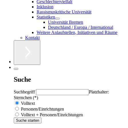
Geschlechtervielfalt
Inklusion
Rassismuskritische Universität
Statistiken
Universität Bremen
Deutschland / Europa / International
Weitere Anlaufstellen, Initiativen und Räume
Kontakt
Suche
Suchbegriff
Platzhalter:
Sternchen (*)
Volltext
Personen/Einrichtungen
Volltext + Personen/Einrichtungen