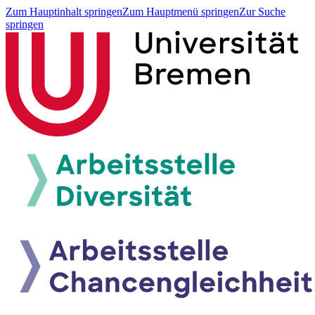
Zum Hauptinhalt springen
Zum Hauptmenü springen
Zur Suche
springen