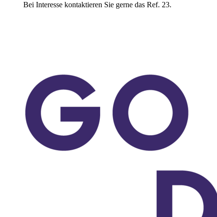
Bei Interesse kontaktieren Sie gerne das Ref. 23.