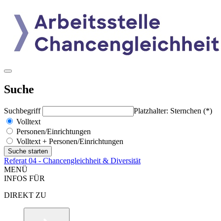
Suche
Suchbegriff
Platzhalter: Sternchen (*)
Volltext
Personen/Einrichtungen
Volltext + Personen/Einrichtungen
Referat 04 - Chancengleichheit & Diversität
MENÜ
INFOS FÜR
DIREKT ZU