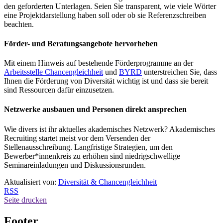
den geforderten Unterlagen. Seien Sie transparent, wie viele Wörter
eine Projektdarstellung haben soll oder ob sie Referenzschreiben
beachten.
Förder- und Beratungsangebote hervorheben
Mit einem Hinweis auf bestehende Förderprogramme an der
Arbeitsstelle Chancengleichheit
und
BYRD
unterstreichen Sie, dass
Ihnen die Förderung von Diversität wichtig ist und dass sie bereit
sind Ressourcen dafür einzusetzen.
Netzwerke ausbauen und Personen direkt ansprechen
Wie divers ist ihr aktuelles akademisches Netzwerk? Akademisches
Recruiting startet meist vor dem Versenden der
Stellenausschreibung. Langfristige Strategien, um den
Bewerber*innenkreis zu erhöhen sind niedrigschwellige
Seminareinladungen und Diskussionsrunden.
Aktualisiert von:
Diversität & Chancengleichheit
RSS
Seite drucken
Footer