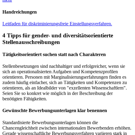
Handreichungen
Leitfaden für diskriminierungsfreie Einstellungsverfahren.
4 Tipps für gender- und diversitätsorientierte
Stellenausschreibungen
Tätigkeitsorientiert suchen statt nach Charakteren
Stellenbesetzungen sind nachhaltiger und erfolgreicher, wenn sie
sich an operationalisierten Aufgaben und Kompetenzprofilen
orientieren. Personen mit Marginalisierungserfahrungen finden es
zudem häufig einfacher, sich an Tätigkeiten und Kompetenzen zu
orientieren, als an Idealbilder von "exzellenten Wissenschaftlern".
Seien Sie so konkret wie möglich in der Beschreibung der
benötigten Fähigkeiten.
Gewünschte Bewerbungsunterlagen klar benennen
Standardisierte Bewerbungsunterlagen können die
Chancengleichheit zwischen internationalen Bewerbenden erhöhen.
Gerade wissenschaftliche Bewerbungsverfahren variieren stark in