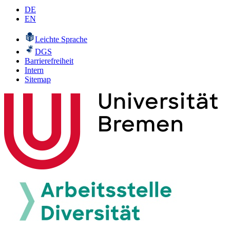
DE
EN
Leichte Sprache
DGS
Barrierefreiheit
Intern
Sitemap